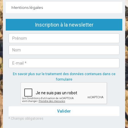
Mentions légales