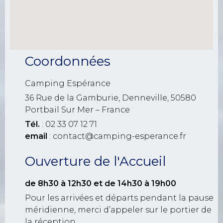
Coordonnées
Camping Espérance
36 Rue de la Gamburie, Denneville, 50580
Portbail Sur Mer – France
Tél.
: 02 33 07 12 71
email
: contact@camping-esperance.fr
Ouverture de l'Accueil
de 8h30 à 12h30
et de 14h30 à 19h00
Pour les arrivées et départs pendant la pause
méridienne, merci d’appeler sur le portier de
la réception.