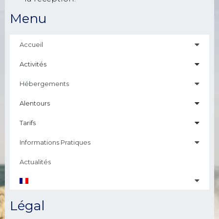
Menu
Accueil
Activités
Hébergements
Alentours
Tarifs
Informations Pratiques
Actualités
Légal