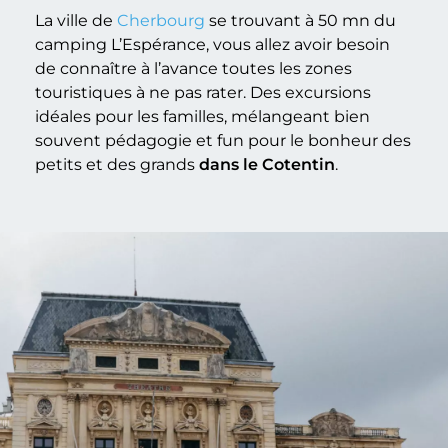
La ville de
Cherbourg
se trouvant à 50 mn du
camping L’Espérance, vous allez avoir besoin
de connaître à l’avance toutes les zones
touristiques à ne pas rater. Des excursions
idéales pour les familles, mélangeant bien
souvent pédagogie et fun pour le bonheur des
petits et des grands
dans le Cotentin
.