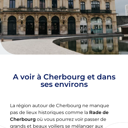
A voir à Cherbourg et dans
ses environs
La région autour de Cherbourg ne manque
pas de lieux historiques comme la
Rade de
Cherbourg
où vous pourrez voir passer de
grands et beaux voiliers se mélanger aux