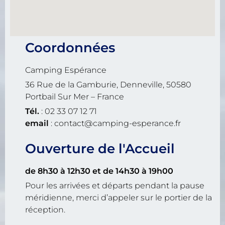
Coordonnées
Camping Espérance
36 Rue de la Gamburie, Denneville, 50580
Portbail Sur Mer – France
Tél.
: 02 33 07 12 71
email
: contact@camping-esperance.fr
Ouverture de l'Accueil
de 8h30 à 12h30
et de 14h30 à 19h00
Pour les arrivées et départs pendant la pause
méridienne, merci d’appeler sur le portier de la
réception.