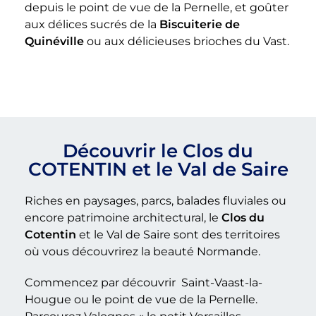
depuis le point de vue de la Pernelle, et goûter
aux délices sucrés de la
Biscuiterie de
Quinéville
ou aux délicieuses brioches du Vast.
Découvrir le Clos du
COTENTIN et le Val de Saire
Riches en paysages, parcs, balades fluviales ou
encore patrimoine architectural, le
Clos du
Cotentin
et le Val de Saire sont des territoires
où vous découvrirez la beauté Normande.
Commencez par découvrir Saint-Vaast-la-
Hougue ou le point de vue de la Pernelle.