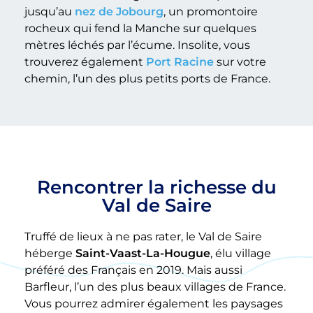
jusqu’au
nez de Jobourg
, un promontoire
rocheux qui fend la Manche sur quelques
mètres léchés par l’écume. Insolite, vous
trouverez également
Port Racine
sur votre
chemin, l’un des plus petits ports de France.
Rencontrer la richesse du
Val de Saire
Truffé de lieux à ne pas rater, le Val de Saire
héberge
Saint-Vaast-La-Hougue
, élu village
préféré des Français en 2019. Mais aussi
Barfleur, l’un des plus beaux villages de France.
Vous pourrez admirer également les paysages