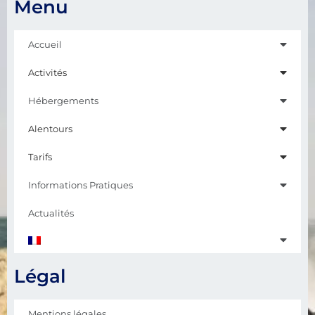
Menu
Accueil
Activités
Hébergements
Alentours
Tarifs
Informations Pratiques
Actualités
Légal
Mentions légales