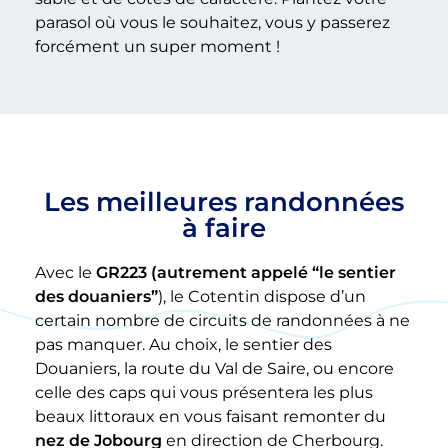
parasol où vous le souhaitez, vous y passerez
forcément un super moment !
Les meilleures randonnées
à faire
Avec le
GR223 (autrement appelé “le sentier
des douaniers”
), le Cotentin dispose d’un
certain nombre de circuits de randonnées à ne
pas manquer. Au choix, le sentier des
Douaniers, la route du Val de Saire, ou encore
celle des caps qui vous présentera les plus
beaux littoraux en vous faisant remonter du
nez de Jobourg
en direction de Cherbourg.