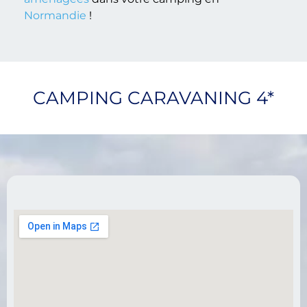
Normandie
!
CAMPING CARAVANING 4*