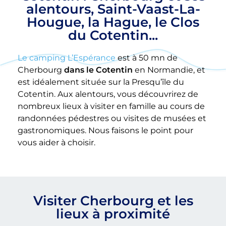
alentours, Saint-Vaast-La-
Hougue, la Hague, le Clos
du Cotentin...
Le camping L’Espérance
est à 50 mn de
Cherbourg
dans le Cotentin
en Normandie, et
est idéalement située sur la Presqu’île du
Cotentin. Aux alentours, vous découvrirez de
nombreux lieux à visiter en famille au cours de
randonnées pédestres ou visites de musées et
gastronomiques. Nous faisons le point pour
vous aider à choisir.
Visiter Cherbourg et les
lieux à proximité