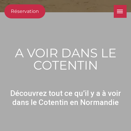
Réservation
A VOIR DANS LE
COTENTIN
Découvrez tout ce qu’il y a à voir
dans le Cotentin en Normandie