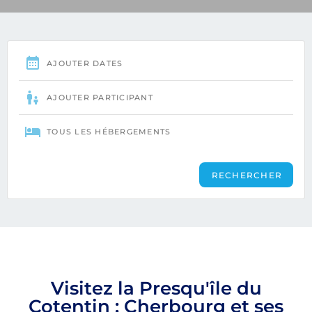
Visitez la Presqu'île du
Cotentin : Cherbourg et ses