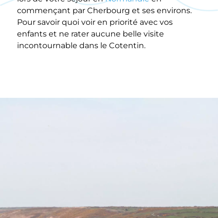
commençant par Cherbourg et ses environs.
Pour savoir quoi voir en priorité avec vos
enfants et ne rater aucune belle visite
incontournable dans le Cotentin.