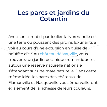
Les parcs et jardins du
Cotentin
Avec son climat si particulier, la Normandie est
une terre où poussent des jardins luxuriants à
voir au cours d’une excursion en guise de
bouffée d’air. Au
château de Vauville
, vous
trouverez un jardin botanique romantique, et
autour une réserve naturelle nationale
s’étendant sur une mare naturelle. Dans cette
même idée, les parcs des châteaux de
Flamanville et Nacqueville vous émerveilleront
également de la richesse de leurs couleurs.