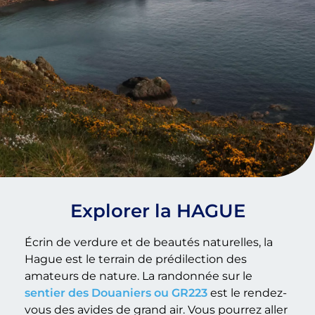
Explorer la HAGUE
Écrin de verdure et de beautés naturelles, la
Hague est le terrain de prédilection des
amateurs de nature. La randonnée sur le
sentier des Douaniers ou GR223
est le rendez-
vous des avides de grand air. Vous pourrez aller