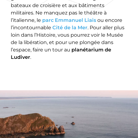
bateaux de croisière et aux bâtiments
militaires. Ne manquez pas le théâtre à
l’italienne, le
parc Emmanuel Liais
ou encore
l’incontournable
Cité de la Mer
. Pour aller plus
loin dans l’Histoire, vous pourrez voir le Musée
de la libération, et pour une plongée dans
l’espace, faire un tour au
planétarium de
Ludiver
.