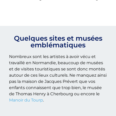
Quelques sites et musées
emblématiques
Nombreux sont les artistes à avoir vécu et
travaillé en Normandie, beaucoup de musées
et de visites touristiques se sont donc montés
autour de ces lieux culturels. Ne manquez ainsi
pas la maison de Jacques Prévert que vos
enfants connaissent que trop bien, le musée
de Thomas Henry à Cherbourg ou encore le
Manoir du Tourp
.