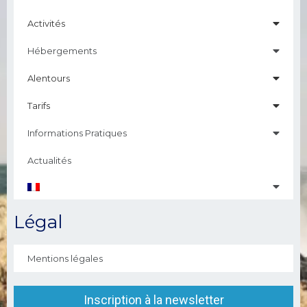
Activités
Hébergements
Alentours
Tarifs
Informations Pratiques
Actualités
Légal
Mentions légales