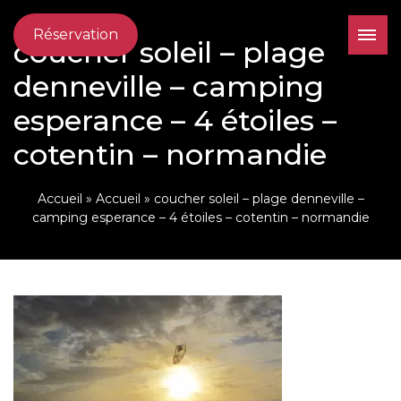
Réservation
coucher soleil – plage
denneville – camping
esperance – 4 étoiles –
cotentin – normandie
Accueil
»
Accueil
»
coucher soleil – plage denneville –
camping esperance – 4 étoiles – cotentin – normandie