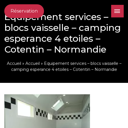
Réservation
Equipement services –
blocs vaisselle – camping
esperance 4 etoiles –
Cotentin – Normandie
Accueil
»
Accueil
»
Equipement services – blocs vaisselle –
camping esperance 4 etoiles – Cotentin – Normandie