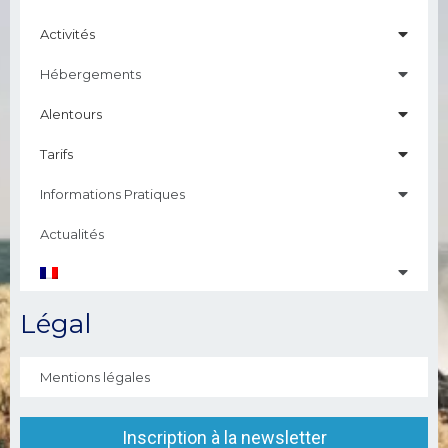
Activités
Hébergements
Alentours
Tarifs
Informations Pratiques
Actualités
Légal
Mentions légales