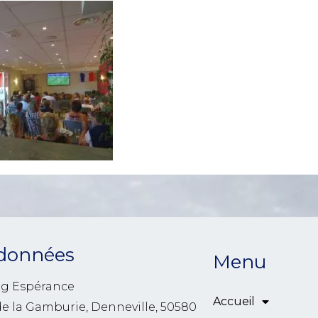
données
Menu
g Espérance
Accueil
de la Gamburie, Denneville, 50580