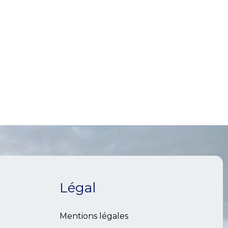
Légal
Mentions légales