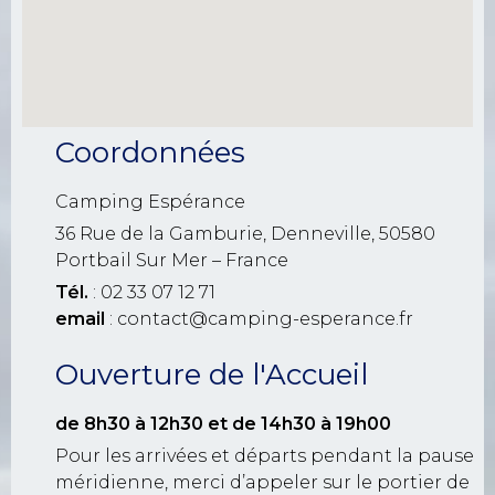
Coordonnées
Camping Espérance
36 Rue de la Gamburie, Denneville, 50580
Portbail Sur Mer – France
Tél.
: 02 33 07 12 71
email
: contact@camping-esperance.fr
Ouverture de l'Accueil
de 8h30 à 12h30
et de 14h30 à 19h00
Pour les arrivées et départs pendant la pause
méridienne, merci d’appeler sur le portier de