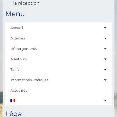
la réception.
Menu
Accueil
Activités
Hébergements
Alentours
Tarifs
Informations Pratiques
Actualités
Légal