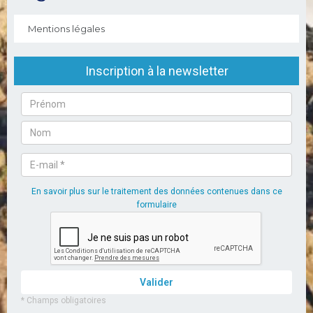
Mentions légales