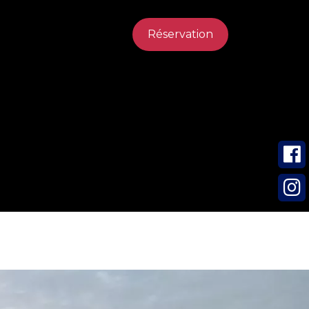
Réservation