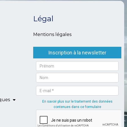
Légal
Mentions légales
iques