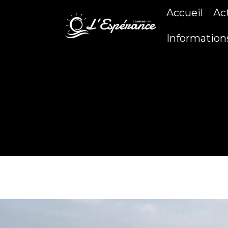
Accueil
Ac
Information