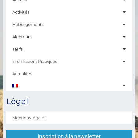
Activités
Hébergements
Alentours
Tarifs
Informations Pratiques
Actualités
Légal
Mentions légales