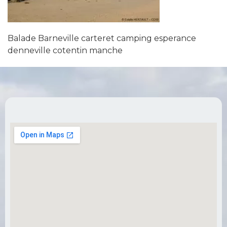
Balade Barneville carteret camping esperance
denneville cotentin manche