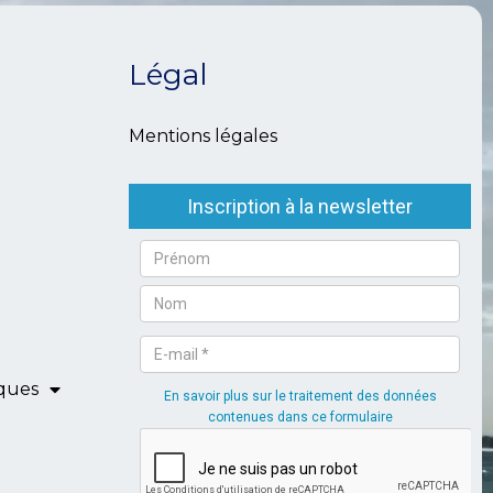
Légal
Mentions légales
iques