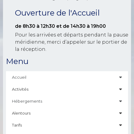
Ouverture de l'Accueil
de 8h30 à 12h30
et de 14h30 à 19h00
Pour les arrivées et départs pendant la pause
méridienne, merci d’appeler sur le portier de
la réception.
Menu
Accueil
Activités
Hébergements
Alentours
Tarifs