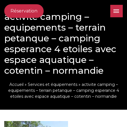
Réservation
activite camping –
equipements – terrain
petanque – camping
esperance 4 etoiles avec
espace aquatique –
cotentin – normandie
Accueil
»
Services et équipements
»
activite camping –
equipements – terrain petanque – camping esperance 4
etoiles avec espace aquatique – cotentin – normandie