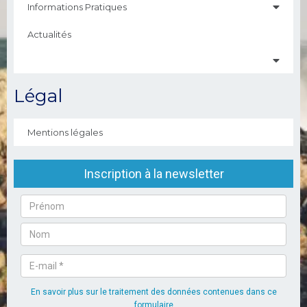
Informations Pratiques
Actualités
Légal
Mentions légales