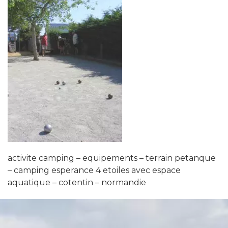
activite camping – equipements – terrain petanque
– camping esperance 4 etoiles avec espace
aquatique – cotentin – normandie