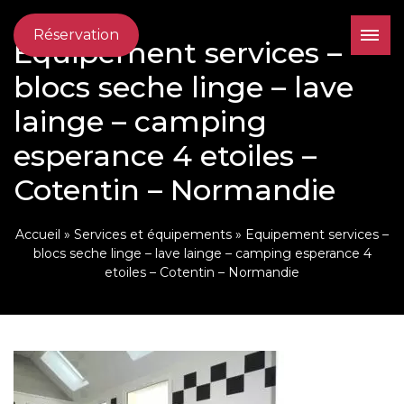
Réservation
Equipement services –
blocs seche linge – lave
lainge – camping
esperance 4 etoiles –
Cotentin – Normandie
Accueil
»
Services et équipements
»
Equipement services –
blocs seche linge – lave lainge – camping esperance 4
etoiles – Cotentin – Normandie