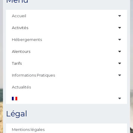
Menu
Accueil
Activités
Hébergements
Alentours
Tarifs
Informations Pratiques
Actualités
Légal
Mentions légales