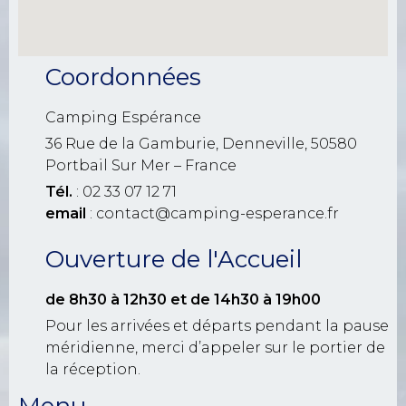
Coordonnées
Camping Espérance
36 Rue de la Gamburie, Denneville, 50580
Portbail Sur Mer – France
Tél.
: 02 33 07 12 71
email
: contact@camping-esperance.fr
Ouverture de l'Accueil
de 8h30 à 12h30
et de 14h30 à 19h00
Pour les arrivées et départs pendant la pause
méridienne, merci d’appeler sur le portier de
la réception.