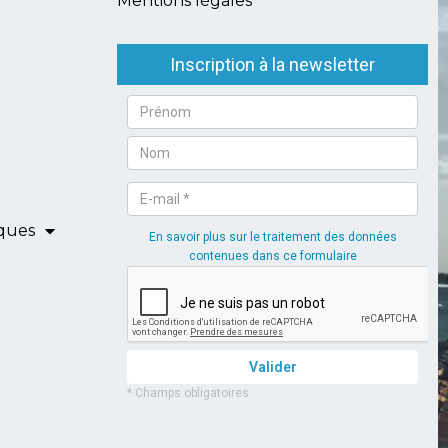
Mentions légales
iques