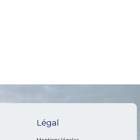
Légal