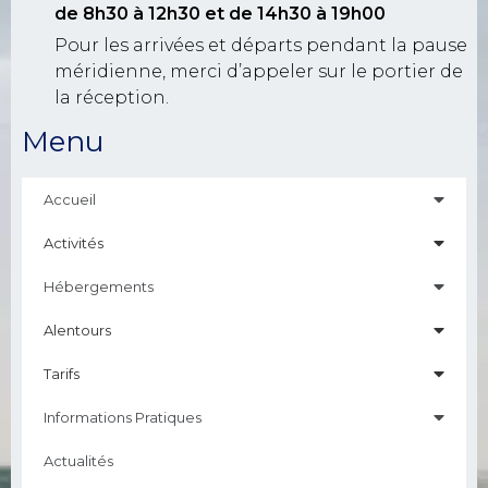
de 8h30 à 12h30
et de 14h30 à 19h00
Pour les arrivées et départs pendant la pause
méridienne, merci d’appeler sur le portier de
la réception.
Menu
Accueil
Activités
Hébergements
Alentours
Tarifs
Informations Pratiques
Actualités