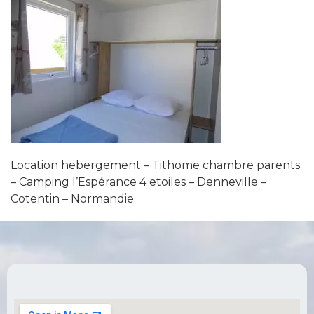
Location hebergement – Tithome chambre parents
– Camping l’Espérance 4 etoiles – Denneville –
Cotentin – Normandie