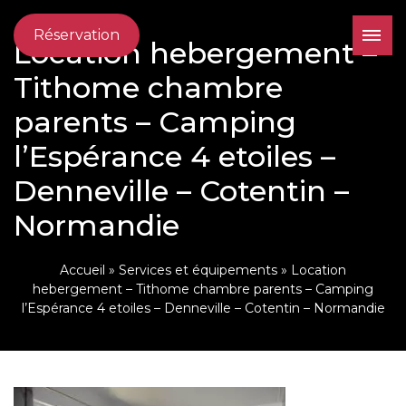
Réservation
Location hebergement –
Tithome chambre
parents – Camping
l’Espérance 4 etoiles –
Denneville – Cotentin –
Normandie
Accueil
»
Services et équipements
»
Location
hebergement – Tithome chambre parents – Camping
l’Espérance 4 etoiles – Denneville – Cotentin – Normandie