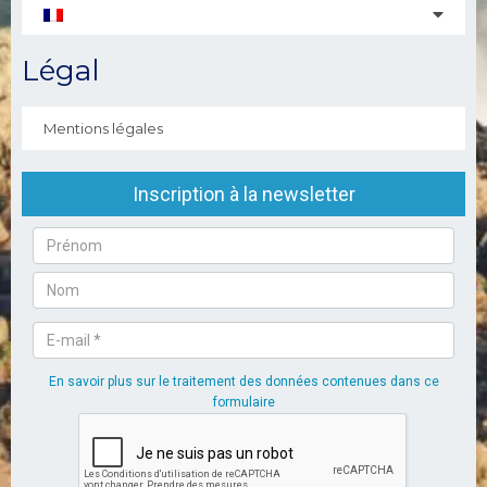
Légal
Mentions légales