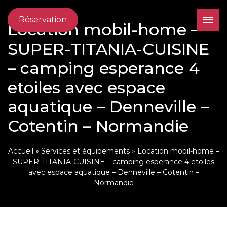
Réservation
Location mobil-home –
SUPER-TITANIA-CUISINE
– camping esperance 4
etoiles avec espace
aquatique – Denneville –
Cotentin – Normandie
Accueil
»
Services et équipements
»
Location mobil-home –
SUPER-TITANIA-CUISINE – camping esperance 4 etoiles
avec espace aquatique – Denneville – Cotentin –
Normandie