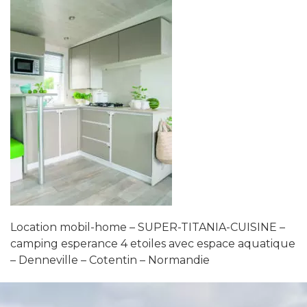
Location mobil-home – SUPER-TITANIA-CUISINE –
camping esperance 4 etoiles avec espace aquatique
– Denneville – Cotentin – Normandie