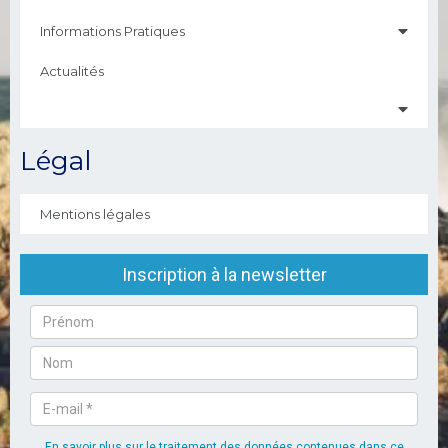
Informations Pratiques
Actualités
Légal
Mentions légales