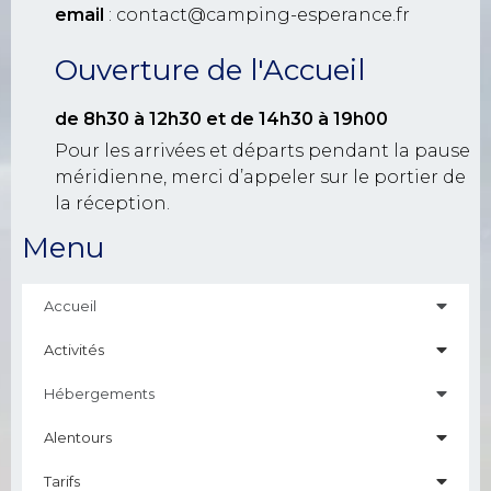
email
: contact@camping-esperance.fr
Ouverture de l'Accueil
de 8h30 à 12h30
et de 14h30 à 19h00
Pour les arrivées et départs pendant la pause
méridienne, merci d’appeler sur le portier de
la réception.
Menu
Accueil
Activités
Hébergements
Alentours
Tarifs