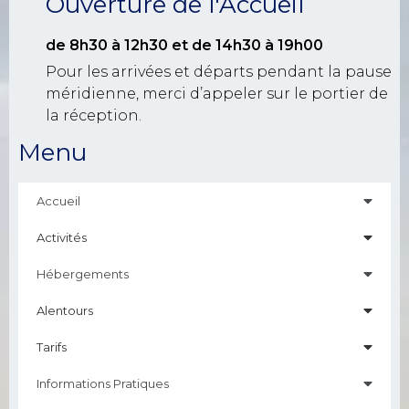
Ouverture de l'Accueil
de 8h30 à 12h30
et de 14h30 à 19h00
Pour les arrivées et départs pendant la pause
méridienne, merci d’appeler sur le portier de
la réception.
Menu
Accueil
Activités
Hébergements
Alentours
Tarifs
Informations Pratiques