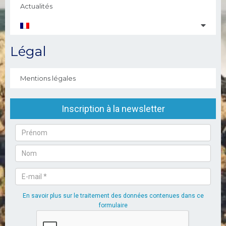
Actualités
Légal
Mentions légales