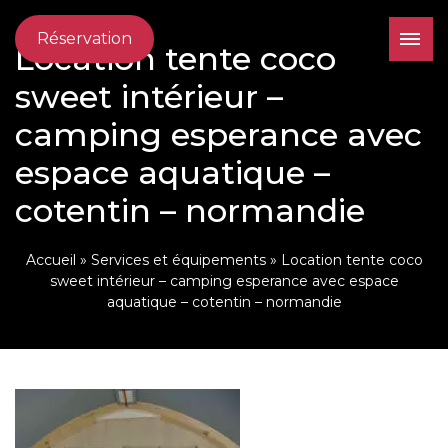
Réservation
Location tente coco
sweet intérieur –
camping esperance avec
espace aquatique –
cotentin – normandie
Accueil
»
Services et équipements
»
Location tente coco
sweet intérieur – camping esperance avec espace
aquatique – cotentin – normandie