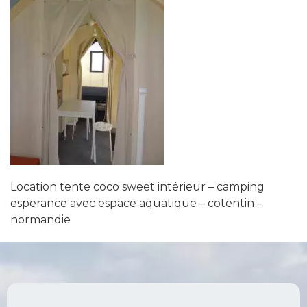
Location tente coco sweet intérieur – camping
esperance avec espace aquatique – cotentin –
normandie