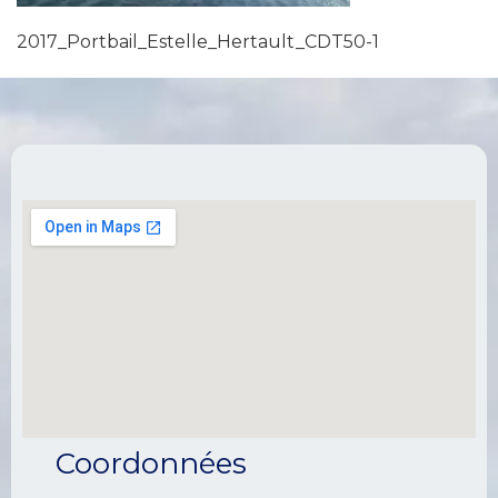
2017_Portbail_Estelle_Hertault_CDT50-1
Coordonnées