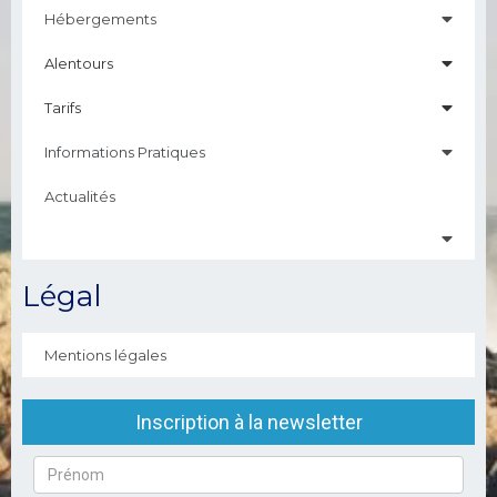
Hébergements
Alentours
Tarifs
Informations Pratiques
Actualités
Légal
Mentions légales