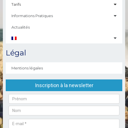
Tarifs
Informations Pratiques
Actualités
Légal
Mentions légales