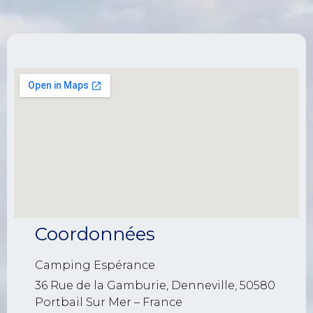
Coordonnées
Camping Espérance
36 Rue de la Gamburie, Denneville, 50580
Portbail Sur Mer – France