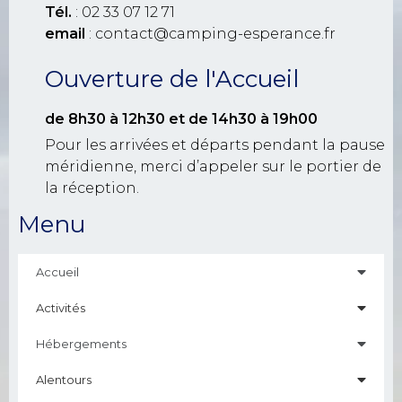
Tél.
: 02 33 07 12 71
email
: contact@camping-esperance.fr
Ouverture de l'Accueil
de 8h30 à 12h30
et de 14h30 à 19h00
Pour les arrivées et départs pendant la pause
méridienne, merci d’appeler sur le portier de
la réception.
Menu
Accueil
Activités
Hébergements
Alentours