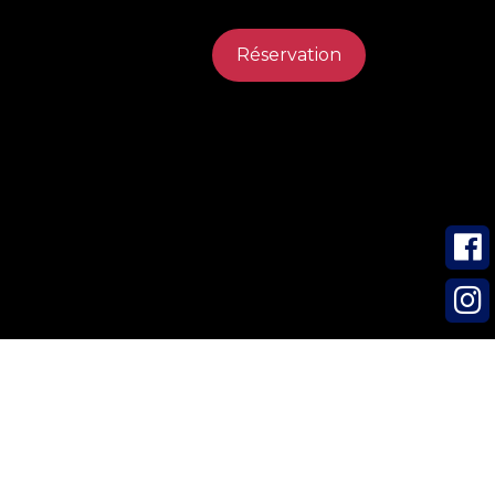
Réservation