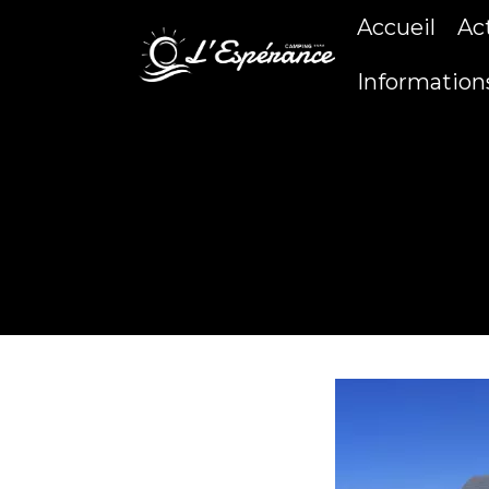
Accueil
Ac
Information