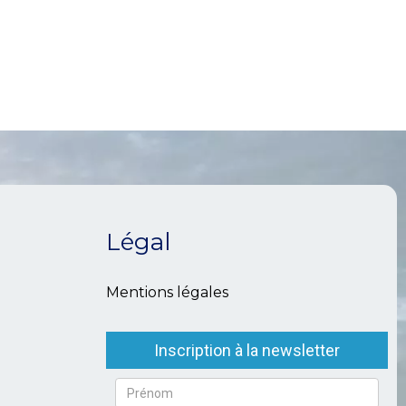
Légal
Mentions légales