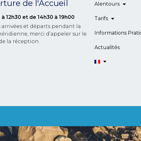
ture de l'Accueil
Alentours
 à 12h30
et de 14h30 à 19h00
Tarifs
 arrivées et départs pendant la
Informations Prat
éridienne, merci d’appeler sur le
de la réception.
Actualités