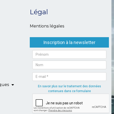
Légal
Mentions légales
iques