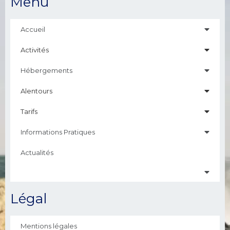
Menu
Accueil
Activités
Hébergements
Alentours
Tarifs
Informations Pratiques
Actualités
Légal
Mentions légales