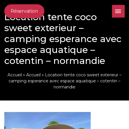
Réservation
Location tente coco
sweet exterieur –
camping esperance avec
espace aquatique –
cotentin – normandie
Accueil
»
Accueil
»
Location tente coco sweet exterieur –
camping esperance avec espace aquatique – cotentin –
normandie