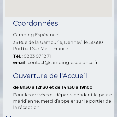
Coordonnées
Camping Espérance
36 Rue de la Gamburie, Denneville, 50580
Portbail Sur Mer – France
Tél.
: 02 33 07 12 71
email
: contact@camping-esperance.fr
Ouverture de l'Accueil
de 8h30 à 12h30
et de 14h30 à 19h00
Pour les arrivées et départs pendant la pause
méridienne, merci d’appeler sur le portier de
la réception.