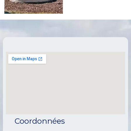
Coordonnées