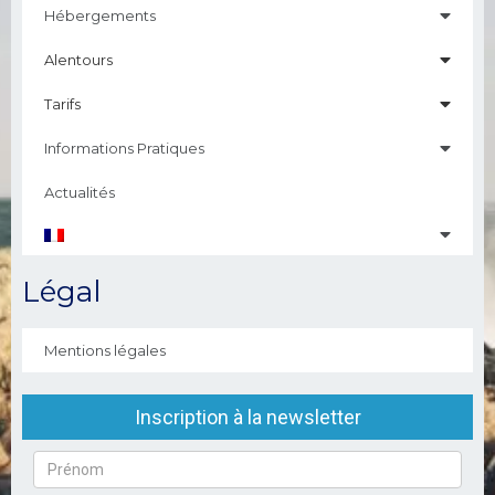
Hébergements
Alentours
Tarifs
Informations Pratiques
Actualités
Légal
Mentions légales