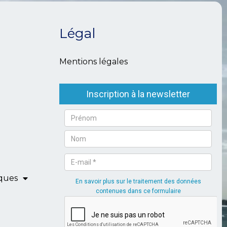
Légal
Mentions légales
iques