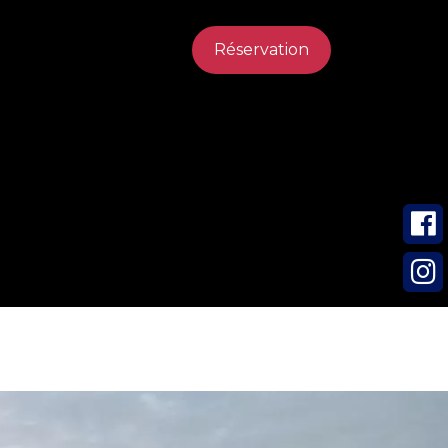
Réservation