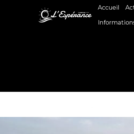
Accueil
Ac
Information