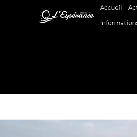
Accueil
Ac
Information