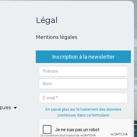
Légal
Mentions légales
iques