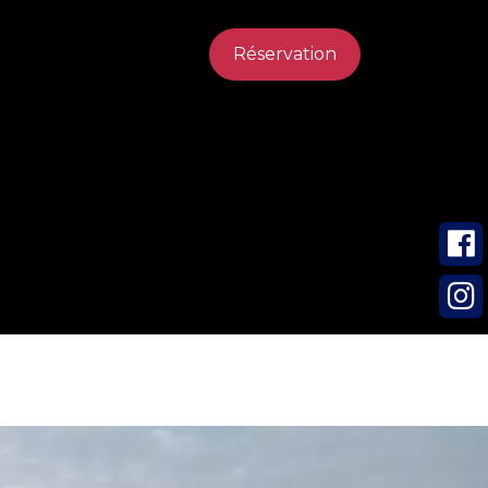
Réservation