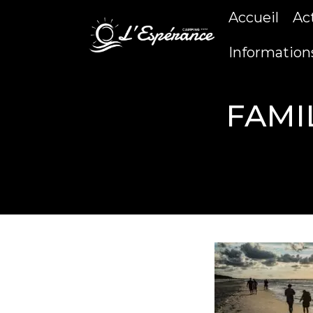
Accueil
Ac
Information
FAMI