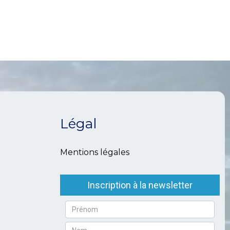
Légal
Mentions légales