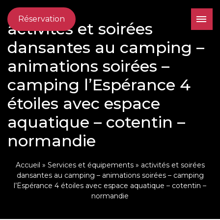
Réservation
activités et soirées
dansantes au camping –
animations soirées –
camping l’Espérance 4
étoiles avec espace
aquatique – cotentin –
normandie
Accueil
»
Services et équipements
»
activités et soirées
dansantes au camping – animations soirées – camping
l’Espérance 4 étoiles avec espace aquatique – cotentin –
normandie