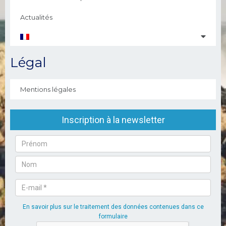
Actualités
Légal
Mentions légales