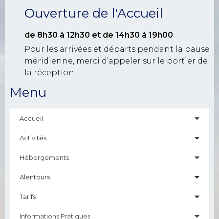
Ouverture de l'Accueil
de 8h30 à 12h30
et de 14h30 à 19h00
Pour les arrivées et départs pendant la pause
méridienne, merci d’appeler sur le portier de
la réception.
Menu
Accueil
Activités
Hébergements
Alentours
Tarifs
Informations Pratiques