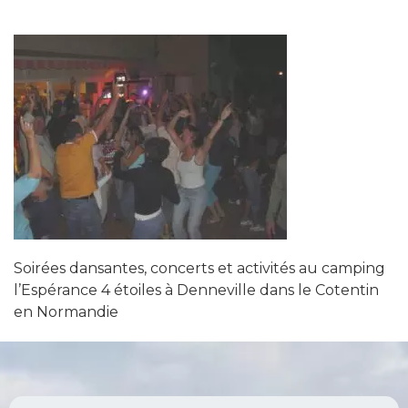
Soirées dansantes, concerts et activités au camping
l’Espérance 4 étoiles à Denneville dans le Cotentin
en Normandie