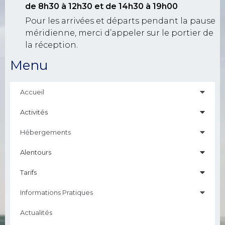
de 8h30 à 12h30
et de 14h30 à 19h00
Pour les arrivées et départs pendant la pause
méridienne, merci d’appeler sur le portier de
la réception.
Menu
Accueil
Activités
Hébergements
Alentours
Tarifs
Informations Pratiques
Actualités