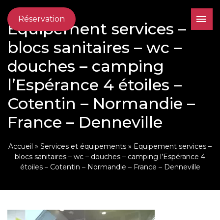
Réservation
Equipement services –
blocs sanitaires – wc –
douches – camping
l’Espérance 4 étoiles –
Cotentin – Normandie –
France – Denneville
Accueil
»
Services et équipements
»
Equipement services –
blocs sanitaires – wc – douches – camping l’Espérance 4
étoiles – Cotentin – Normandie – France – Denneville