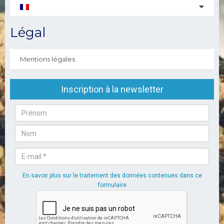
Légal
Mentions légales