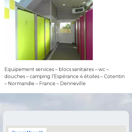
Equipement services – blocs sanitaires – wc –
douches – camping l’Espérance 4 étoiles – Cotentin
– Normandie – France – Denneville