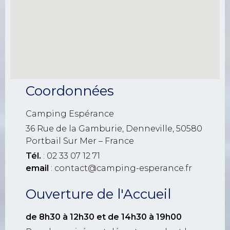
Coordonnées
Camping Espérance
36 Rue de la Gamburie, Denneville, 50580
Portbail Sur Mer – France
Tél.
: 02 33 07 12 71
email
: contact@camping-esperance.fr
Ouverture de l'Accueil
de 8h30 à 12h30
et de 14h30 à 19h00