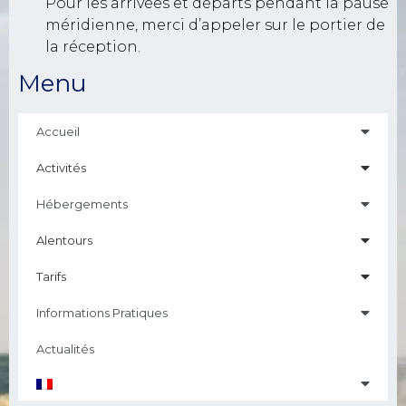
Pour les arrivées et départs pendant la pause
méridienne, merci d’appeler sur le portier de
la réception.
Menu
Accueil
Activités
Hébergements
Alentours
Tarifs
Informations Pratiques
Actualités