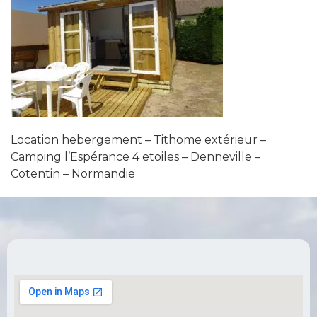
Location hebergement – Tithome extérieur –
Camping l’Espérance 4 etoiles – Denneville –
Cotentin – Normandie