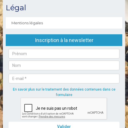
Légal
Mentions légales