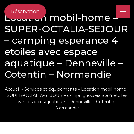
Réservation
Location mobil-home –
SUPER-OCTALIA-SEJOUR
– camping esperance 4
etoiles avec espace
aquatique – Denneville –
Cotentin – Normandie
Accueil
»
Services et équipements
»
Location mobil-home –
SUPER-OCTALIA-SEJOUR – camping esperance 4 etoiles
avec espace aquatique – Denneville – Cotentin –
Normandie