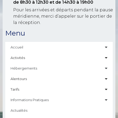
de 8h30 à 12h30
et de 14h30 à 19h00
Pour les arrivées et départs pendant la pause
méridienne, merci d’appeler sur le portier de
la réception.
Menu
Accueil
Activités
Hébergements
Alentours
Tarifs
Informations Pratiques
Actualités