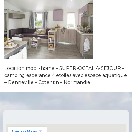
Location mobil-home – SUPER-OCTALIA-SEJOUR –
camping esperance 4 etoiles avec espace aquatique
– Denneville – Cotentin – Normandie