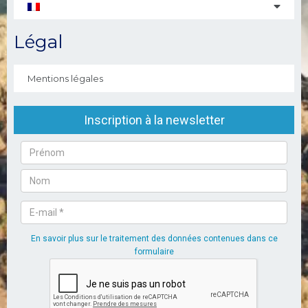
Légal
Mentions légales