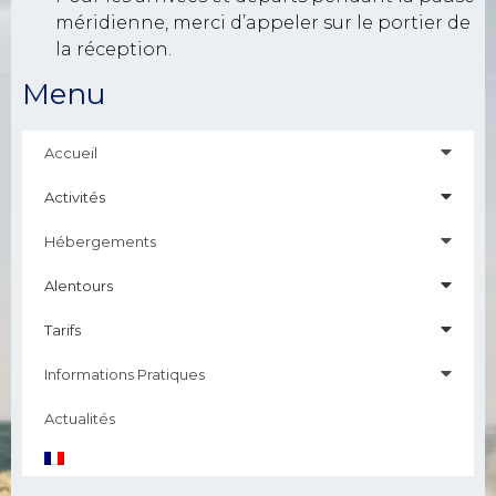
méridienne, merci d’appeler sur le portier de
la réception.
Menu
Accueil
Activités
Hébergements
Alentours
Tarifs
Informations Pratiques
Actualités