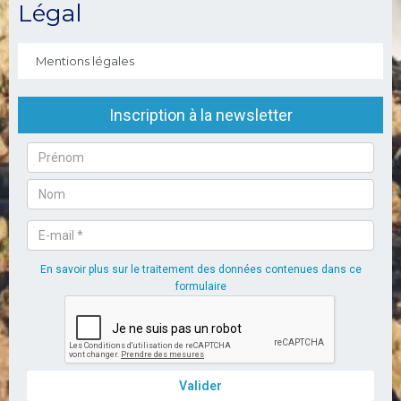
Légal
Mentions légales