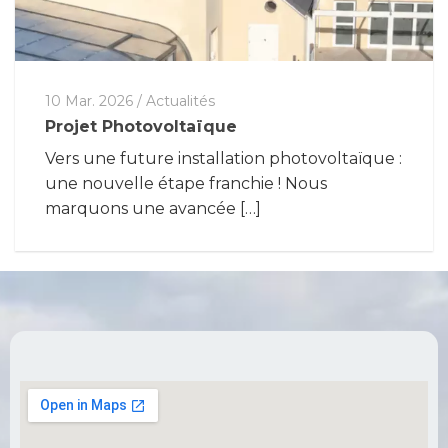
10 Mar. 2026
/
Actualités
Projet Photovoltaïque
Vers une future installation photovoltaïque :
une nouvelle étape franchie ! Nous
marquons une avancée […]