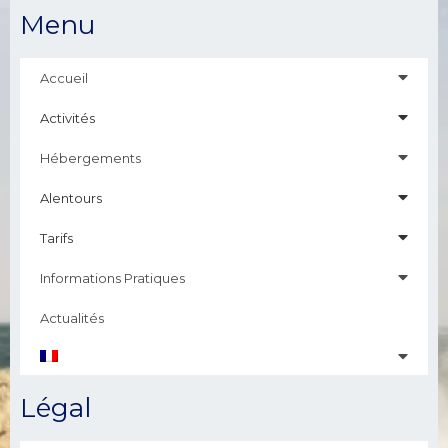
Menu
Accueil
Activités
Hébergements
Alentours
Tarifs
Informations Pratiques
Actualités
Légal