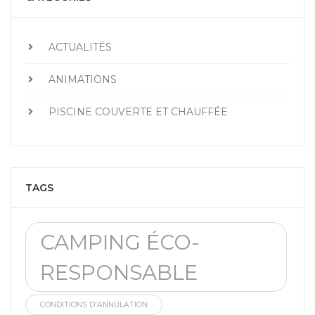
ACTUALITÉS
ANIMATIONS
PISCINE COUVERTE ET CHAUFFÉE
TAGS
CAMPING ÉCO-
RESPONSABLE
CONDITIONS D'ANNULATION