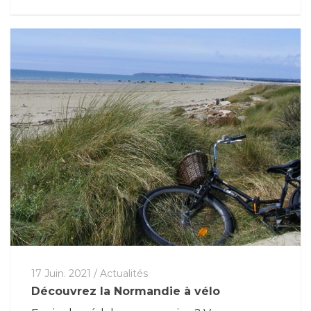
17 Juin. 2021
/
Actualités
Découvrez la Normandie à vélo