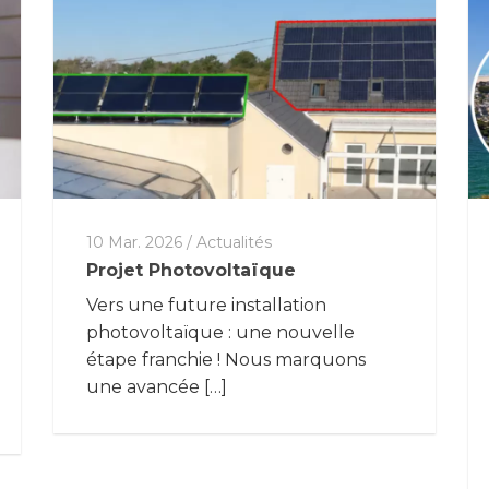
10 Mar. 2026
/
Actualités
Projet Photovoltaïque
Vers une future installation
photovoltaïque : une nouvelle
étape franchie ! Nous marquons
une avancée […]