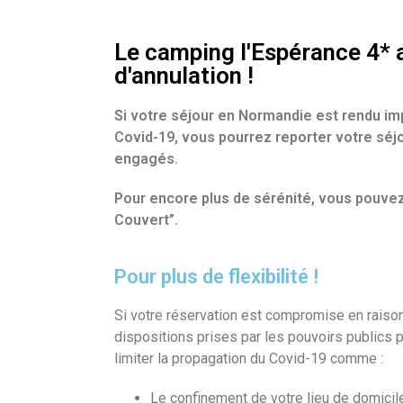
Le camping l'Espérance 4* a
d'annulation !
Si votre séjour en Normandie est rendu imp
Covid-19, vous pourrez reporter votre sé
engagés.
Pour encore plus de sérénité, vous pouve
Couvert”.
Pour plus de flexibilité !
Si votre réservation est compromise en raiso
dispositions prises par les pouvoirs publics 
limiter la propagation du Covid-19 comme :
Le confinement de votre lieu de domicil