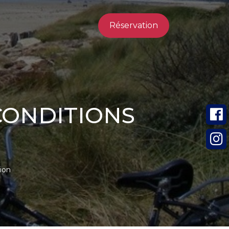
Réservation
CONDITIONS
ion