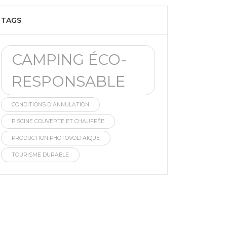
TAGS
CAMPING ÉCO-
RESPONSABLE
CONDITIONS D'ANNULATION
PISCINE COUVERTE ET CHAUFFÉE
PRODUCTION PHOTOVOLTAÏQUE
TOURISME DURABLE