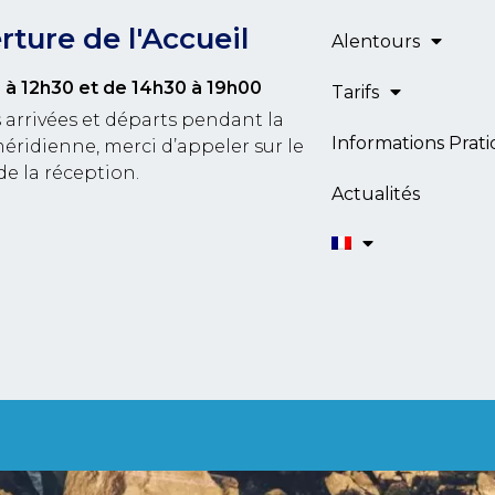
ture de l'Accueil
Alentours
 à 12h30
et de 14h30 à 19h00
Tarifs
 arrivées et départs pendant la
Informations Prat
éridienne, merci d’appeler sur le
de la réception.
Actualités