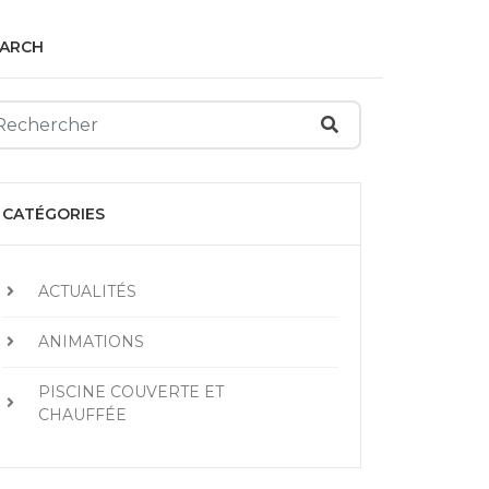
EARCH
CATÉGORIES
ACTUALITÉS
ANIMATIONS
PISCINE COUVERTE ET
CHAUFFÉE