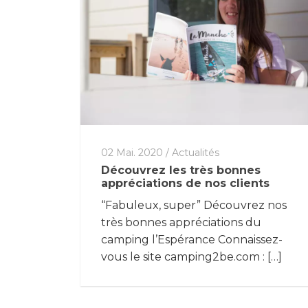
02 Mai. 2020
/
Actualités
Découvrez les très bonnes
appréciations de nos clients
“Fabuleux, super” Découvrez nos
très bonnes appréciations du
camping l’Espérance Connaissez-
vous le site camping2be.com : […]