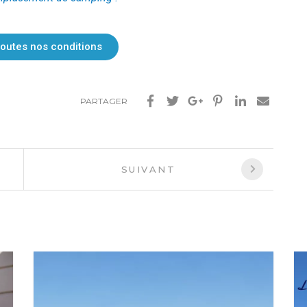
toutes nos conditions
PARTAGER
SUIVANT