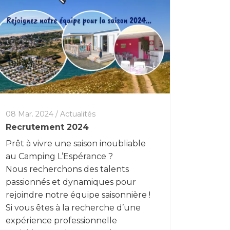
08 Mar. 2024
/
Actualités
Recrutement 2024
Prêt à vivre une saison inoubliable
au Camping L’Espérance ?
Nous recherchons des talents
passionnés et dynamiques pour
rejoindre notre équipe saisonnière !
Si vous êtes à la recherche d’une
expérience professionnelle