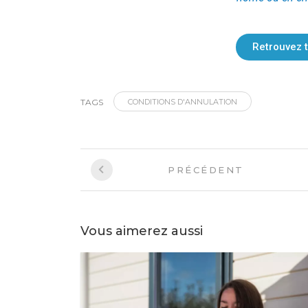
Retrouvez 
TAGS
CONDITIONS D'ANNULATION
PRÉCÉDENT
Vous aimerez aussi