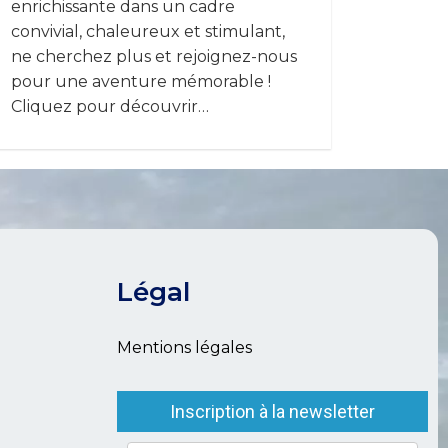
enrichissante dans un cadre
convivial, chaleureux et stimulant,
ne cherchez plus et rejoignez-nous
pour une aventure mémorable !
Cliquez pour découvrir…
Légal
Mentions légales