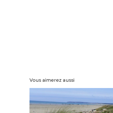
Vous aimerez aussi