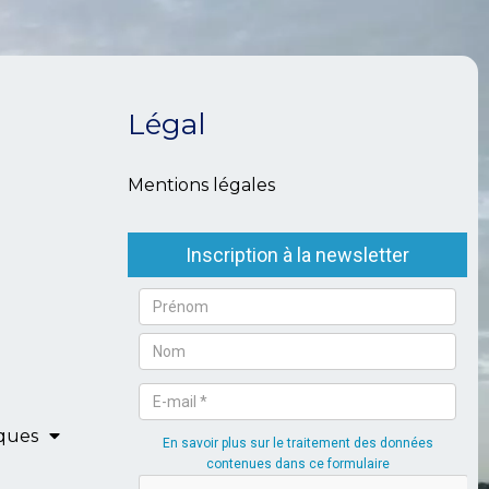
Légal
Mentions légales
iques