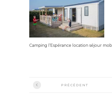
Camping l’Espérance location séjour mob
PRÉCÉDENT