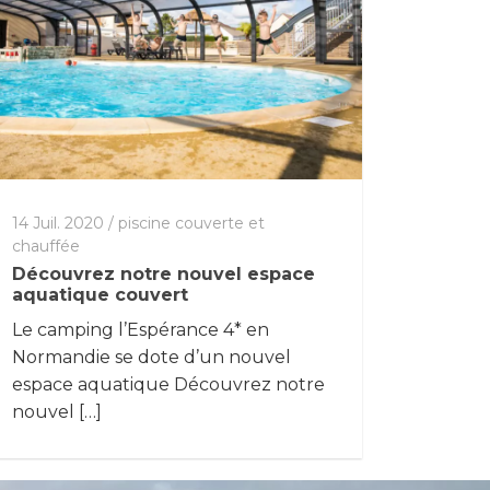
14 Juil. 2020
/
piscine couverte et
chauffée
Découvrez notre nouvel espace
aquatique couvert
Le camping l’Espérance 4* en
Normandie se dote d’un nouvel
espace aquatique Découvrez notre
nouvel […]