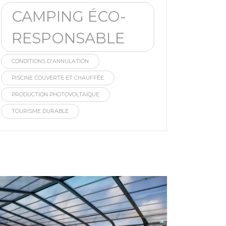
CAMPING ÉCO-
RESPONSABLE
CONDITIONS D'ANNULATION
PISCINE COUVERTE ET CHAUFFÉE
PRODUCTION PHOTOVOLTAÏQUE
TOURISME DURABLE