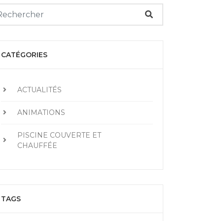
CATÉGORIES
ACTUALITÉS
ANIMATIONS
PISCINE COUVERTE ET
CHAUFFÉE
TAGS