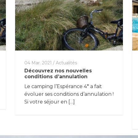
04 Mar. 2021
/
Actualités
Découvrez nos nouvelles
conditions d’annulation
Le camping l’Espérance 4* a fait
évoluer ses conditions d’annulation !
Si votre séjour en […]