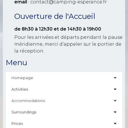
email
: contact@camping-esperance.fr
Ouverture de l'Accueil
de 8h30 à 12h30
et de 14h30 à 19h00
Pour les arrivées et départs pendant la pause
méridienne, merci d’appeler sur le portier de
la réception.
Menu
Homepage
Activities
Accommodations
Surroundings
Prices