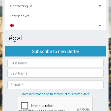
Contacting us
Latest news
Légal