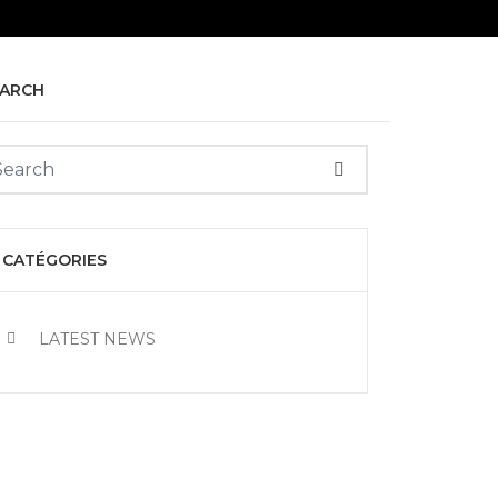
EARCH
CATÉGORIES
LATEST NEWS