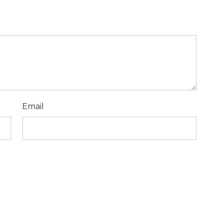
Email