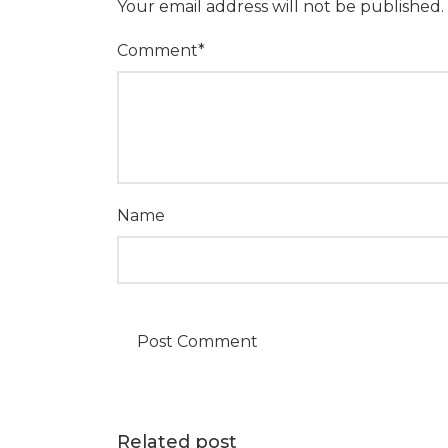
Your email address will not be published.
Comment
*
Name
Related post